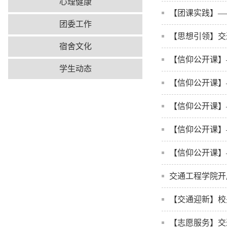
心理健康
【团课实践】—
团委工作
【思想引领】交
宿舍文化
【信仰公开课】
学生动态
【信仰公开课】
【信仰公开课】
【信仰公开课】
【信仰公开课】
交通工程学院开
【交通迎新】校
【志愿服务】交