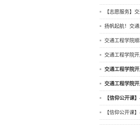
【志愿服务】交
扬帆起航！交通
交通工程学院顺
交通工程学院开
交通工程学院开
交通工程学院开
【信仰公开课】
【信仰公开课】