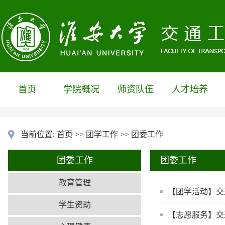
首页
学院概况
师资队伍
人才培养
当前位置:
首页
>>
团学工作
>>
团委工作
团委工作
团委工作
教育管理
【团学活动】交
学生资助
【志愿服务】交