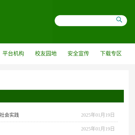
平台机构
校友园地
安全宣传
下载专区
假社会实践
2025年01月19日
2025年01月19日