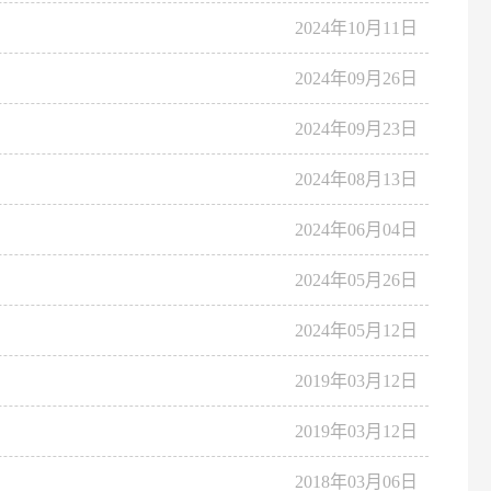
2024年10月11日
2024年09月26日
2024年09月23日
2024年08月13日
2024年06月04日
2024年05月26日
2024年05月12日
2019年03月12日
2019年03月12日
2018年03月06日