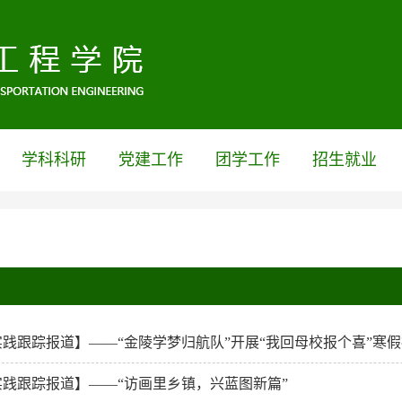
学科科研
党建工作
团学工作
招生就业
践跟踪报道】——“金陵学梦归航队”开展“我回母校报个喜”寒
践跟踪报道】——“访画里乡镇，兴蓝图新篇”