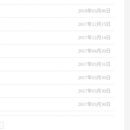
2018年03月06日
2017年12月15日
2017年12月14日
2017年04月20日
2017年03月31日
2017年03月30日
2017年03月30日
2017年03月30日
页