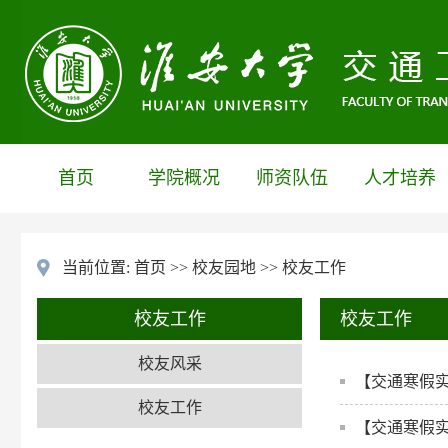
首页
学院概况
师资队伍
人才培养
当前位置:
首页
>>
校友园地
>>
校友工作
校友工作
校友工作
校友风采
【交通寒假实
校友工作
【交通寒假实