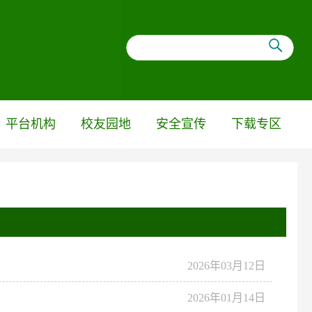
平台机构
校友园地
安全宣传
下载专区
2026年03月12日
2026年01月14日