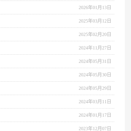
2026年01月13日
2025年03月12日
2025年02月20日
2024年11月27日
2024年05月31日
2024年05月30日
2024年05月29日
2024年03月11日
2024年01月17日
2023年12月07日