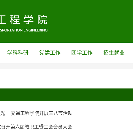
学科科研
党建工作
团学工作
招生就业
时光 ---交通工程学院开展三八节活动
院召开第六届教职工暨工会会员大会