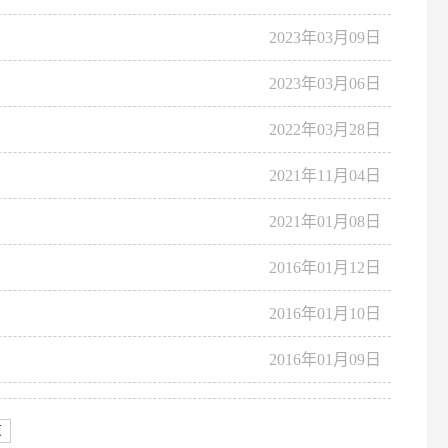
2023年03月09日
2023年03月06日
2022年03月28日
2021年11月04日
2021年01月08日
2016年01月12日
2016年01月10日
2016年01月09日
页