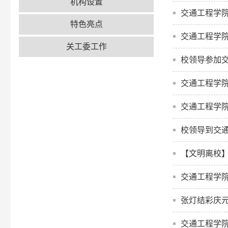
机构设置
交通工程学
特色亮点
交通工程学院
关工委工作
校领导参加交
交通工程学
交通工程学
校领导到交
【文明离校
交通工程学院
张灯结彩庆元
交通工程学