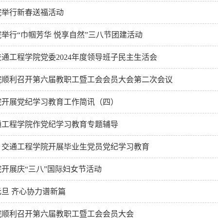
院举行新春送福活动
举行“巾帼芳华 悦享自然”三八节团建活动
通工程学院党委2024年度领导班子民主生活会
院顺利召开第六届教职工暨工会会员大会第二次会议
院开展党纪学习教育工作简讯（四）
通工程学院作党纪学习教育专题辅导
】交通工程学院开展毕业生党员党纪学习教育
开展庆“三八”国际妇女节活动
旦 齐心协力谱新篇
院顺利召开第六届教职工暨工会会员大会