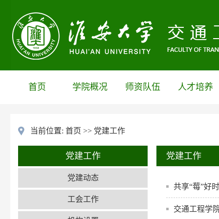
首页
学院概况
师资队伍
人才培养
当前位置:
首页
>>
党建工作
党建工作
党建工作
党建动态
共享“莓”好
工会工作
交通工程学