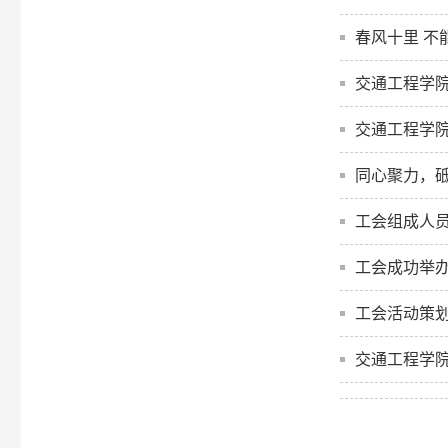
春风十里 不
交通工程学院
交通工程学院
同心聚力，
工会组成人
工会成功举办
工会活动策
交通工程学