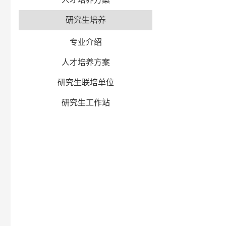
研究生培养
专业介绍
人才培养方案
研究生联培单位
研究生工作站