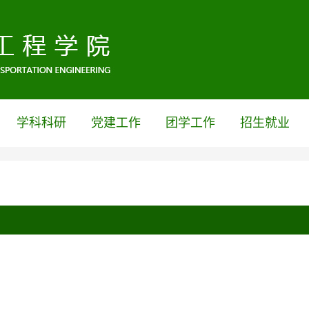
学科科研
党建工作
团学工作
招生就业