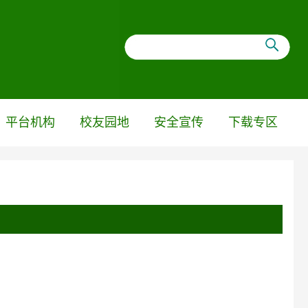
平台机构
校友园地
安全宣传
下载专区