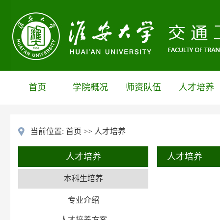
首页
学院概况
师资队伍
人才培养
当前位置:
首页
>>
人才培养
人才培养
人才培养
本科生培养
专业介绍
人才培养方案