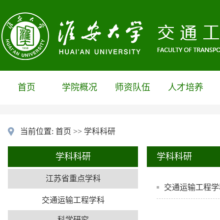
首页
学院概况
师资队伍
人才培养
当前位置:
首页
>>
学科科研
学科科研
学科科研
江苏省重点学科
交通运输工程学
交通运输工程学科
科学研究