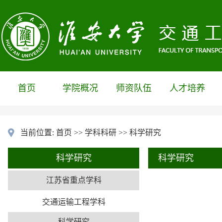
首页
学院概况
师资队伍
人才培养
当前位置:
首页
>>
学科科研
>>
科学研究
科学研究
科学研究
江苏省重点学科
交通运输工程学科
科学研究