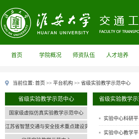
首页
学院概况
师资队伍
人才培养
当前位置:
首页
>>
平台机构
>>
省级实验教学示范中心
省级实验教学示范中心
省级实验教学示
国家级虚拟仿真实验教学示范中心
实验中心科研平
江苏省智慧交通与安全技术重点建设实验室
实验中心教学平