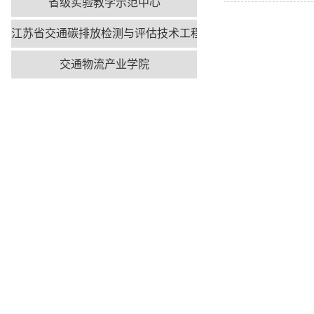
省级实验教学示范中心
江苏省交通碳排放检测与评估技术工程研究中心
交通物流产业学院