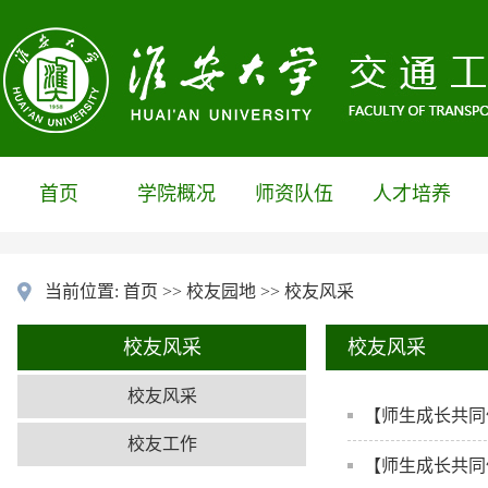
首页
学院概况
师资队伍
人才培养
当前位置:
首页
>>
校友园地
>>
校友风采
校友风采
校友风采
校友风采
【师生成长共同
校友工作
【师生成长共同