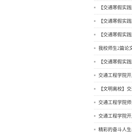
【交通寒假实践
【交通寒假实践
【交通寒假实践
我校师生2篇论文
【交通寒假实践
交通工程学院开
【文明离校】交
交通工程学院师
交通工程学院开
精彩的奋斗人生