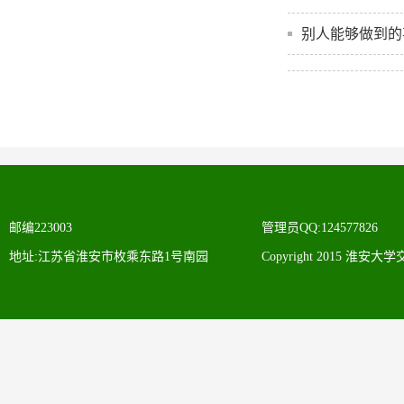
别人能够做到的
邮编223003
管理员QQ:124577826
地址:江苏省淮安市枚乘东路1号南园
Copyright 2015 淮