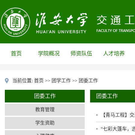
首页
学院概况
师资队伍
人才培养
当前位置:
首页
>>
团学工作
>>
团委工作
团委工作
团委工作
教育管理
【青马工程】交
学生资助
“七彩大篷车，