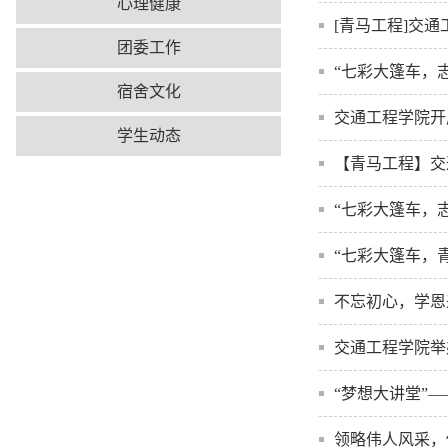
心理健康
[青马工程]交
团委工作
“七彩大篷车，
宿舍文化
交通工程学院开
学生动态
【青马工程】交
“七彩大篷车，
“七彩大篷车，
不忘初心，学恩
交通工程学院举
“梦想大讲堂”
领略伟人风采，