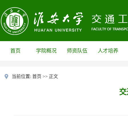
首页
学院概况
师资队伍
人才培养
当前位置:
首页
>> 正文
交