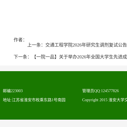
作者：
上一条：
交通工程学院2026年研究生调剂复试公告
下一条：
【一院一品】关于举办2026年全国大学生先进
邮编223003
管理员QQ:124577826
地址:江苏省淮安市枚乘东路1号南园
Copyright 2015 淮