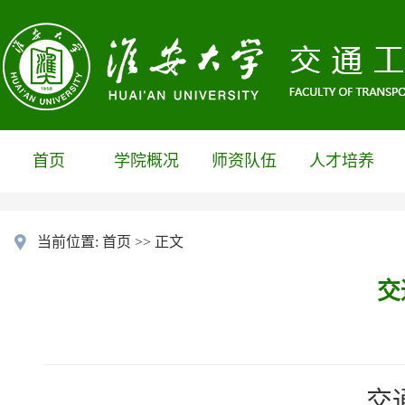
首页
学院概况
师资队伍
人才培养
当前位置:
首页
>> 正文
交
交