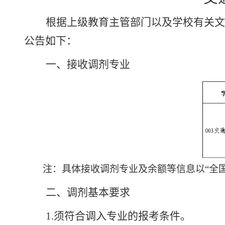
根据上级教育主管部门以及学校有关文
公告如下：
一、接收调剂专业
注：
具体接收调剂专业及余额等信息以
“全
二、调剂基本要求
1.
须符合调入专业的报考条件。