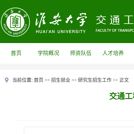
首页
学院概况
师资队伍
人才培养
当前位置:
首页
>>
招生就业
>>
研究生招生工作
>> 正文
交通工