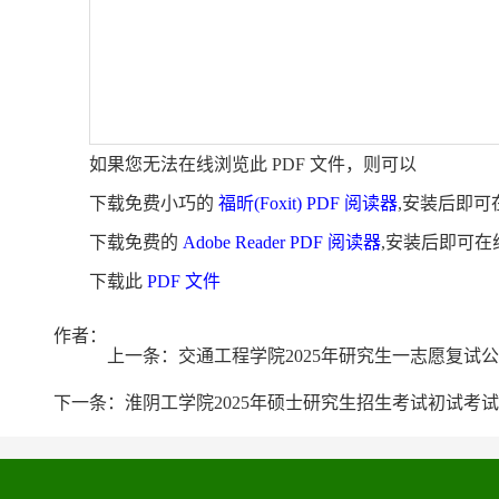
如果您无法在线浏览此 PDF 文件，则可以
下载免费小巧的
福昕(Foxit) PDF 阅读器
,安装后即可
下载免费的
Adobe Reader PDF 阅读器
,安装后即可在
下载此
PDF 文件
作者：
上一条：
交通工程学院2025年研究生一志愿复试
下一条：
淮阴工学院2025年硕士研究生招生考试初试考