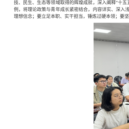
技、民生、生态等领域取得的辉煌成就，深入阐释“十五
例，将理论政策与青年成长紧密结合，内容详实、深入浅
理想信念；要立足本职、实干担当，锤炼过硬本领；要坚