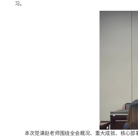
习。
本次党课赵老师围绕全会概况、重大成就、核心部署