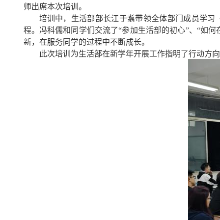
师出席本次培训。
培训中，生活部部长江于翥带领全体部门成员学习
程。
冯科儒和同学们交流了“参加生活部的初心”、“如
新，在服务同学的过程中不断成长。
此次培训为生活部在新学年开展工作指明了行动方向