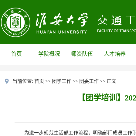
首页
学院概况
师资队伍
人才培养
当前位置:
首页
>>
团学工作
>>
团委工作
>> 正文
【团学培训】20
为进一步规范生活部工作流程，明确部门成员工作