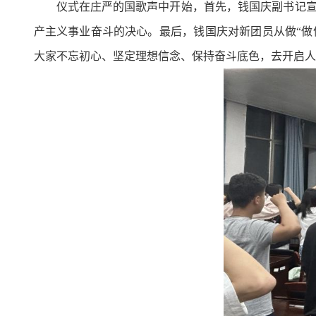
仪式在庄严的国歌声中开始，
首先，钱国庆副书记
产主义事业奋斗的决心。
最后，钱国庆
对新团员
从做“做
大家不忘初心、坚定理想信念、保持奋斗底色，去开启人